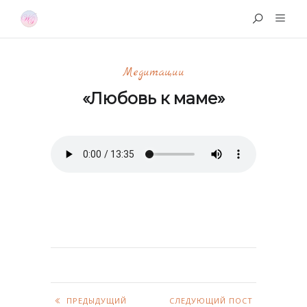
Медитации
«Любовь к маме»
ПРЕДЫДУЩИЙ
СЛЕДУЮЩИЙ ПОСТ