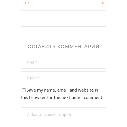
ПОСТ
ОСТАВИТЬ КОММЕНТАРИЙ
Save my name, email, and website in
this browser for the next time I comment.