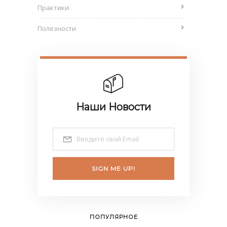
Практики
Полезности
Наши Новости
SIGN ME UP!
ПОПУЛЯРНОЕ