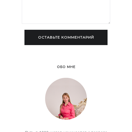
ОБО МНЕ